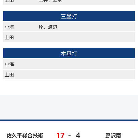
三塁打
小海
原、渡辺
上田
本塁打
小海
上田
17
-
４
佐久平総合技術
野沢南