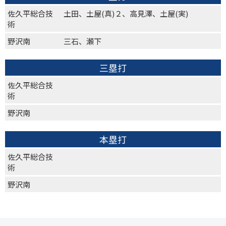
佐久平総合技
土田、土屋(真)２、高見澤、土屋(実)
術
野沢南
三石、瀬下
三塁打
佐久平総合技
術
野沢南
本塁打
佐久平総合技
術
野沢南