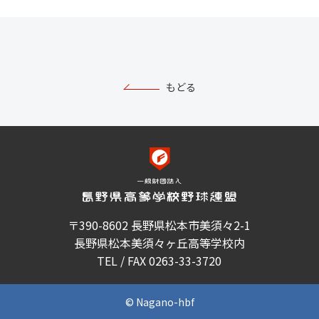
もどる
〒390-8602 長野県松本市美須々2-1
長野県松本美須々ヶ丘高等学校内
TEL / FAX 0263-33-3720
© Nagano-hbf