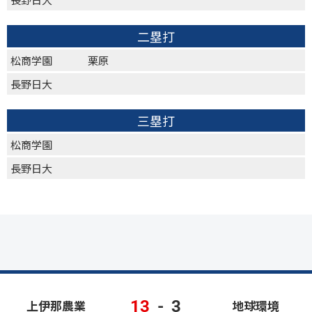
二塁打
松商学園
栗原
長野日大
三塁打
松商学園
長野日大
13
-
3
上伊那農業
地球環境