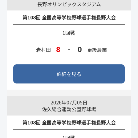
長野オリンピックスタジアム
第108回 全国高等学校野球選手権長野大会
1回戦
8
-
0
岩村田
更級農業
詳細を見る
2026年07月05日
佐久総合運動公園野球場
第108回 全国高等学校野球選手権長野大会
1回戦