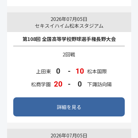
2026年07月05日
セキスイハイム松本スタジアム
第108回 全国高等学校野球選手権長野大会
2回戦
0
-
10
上田東
松本国際
20
-
0
松商学園
下諏訪向陽
詳細を見る
2026年07月05日