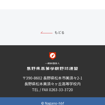
もどる
〒390-8602 長野県松本市美須々2-1
長野県松本美須々ヶ丘高等学校内
TEL / FAX 0263-33-3720
© Nagano-hbf