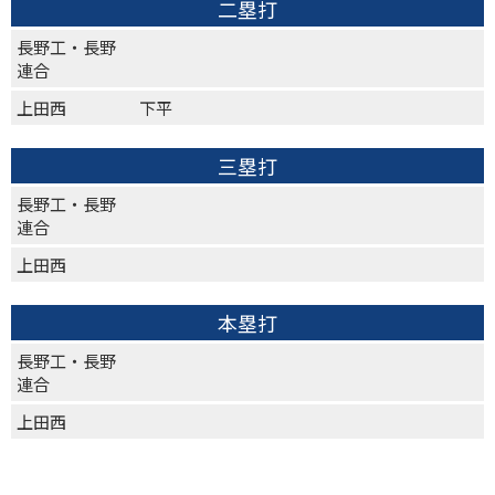
二塁打
長野工・長野
連合
上田西
下平
三塁打
長野工・長野
連合
上田西
本塁打
長野工・長野
連合
上田西