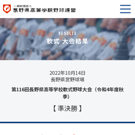
RESULTS
軟式 大会結果
2022年10月14日
長野県営野球場
第116回長野県高等学校軟式野球大会（令和4年度秋
季）
【 準決勝 】