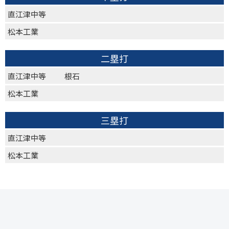
直江津中等
松本工業
二塁打
直江津中等
根石
松本工業
三塁打
直江津中等
松本工業