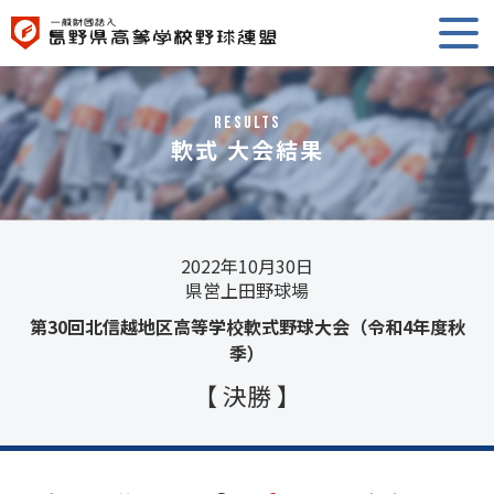
RESULTS
軟式 大会結果
2022年10月30日
県営上田野球場
第30回北信越地区高等学校軟式野球大会（令和4年度秋
季）
【 決勝 】