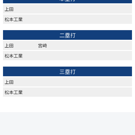
上田
松本工業
二塁打
上田
宮﨑
松本工業
三塁打
上田
松本工業