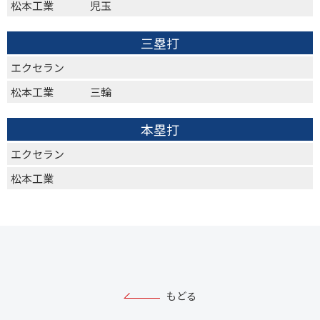
松本工業
児玉
三塁打
エクセラン
松本工業
三輪
本塁打
エクセラン
松本工業
もどる