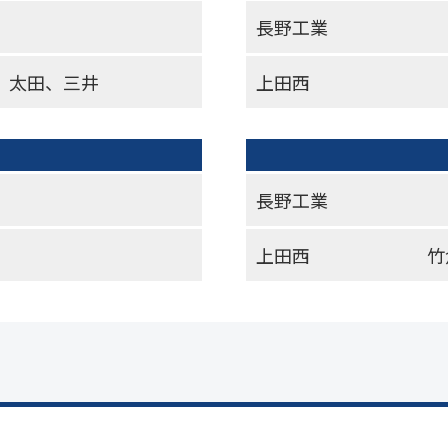
長野工業
 太田、三井
上田西
長野工業
上田西
竹