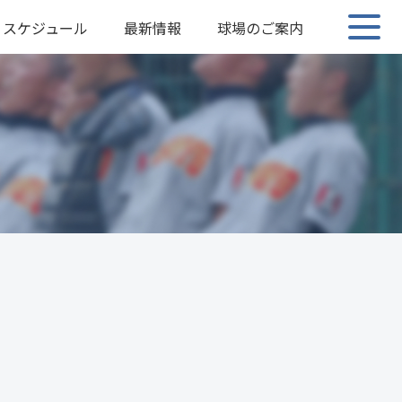
スケジュール
最新情報
球場のご案内