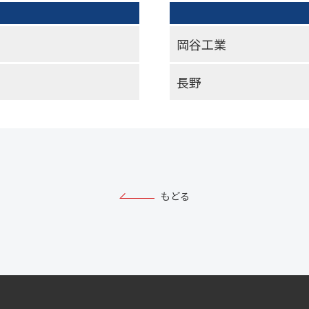
岡谷工業
長野
もどる