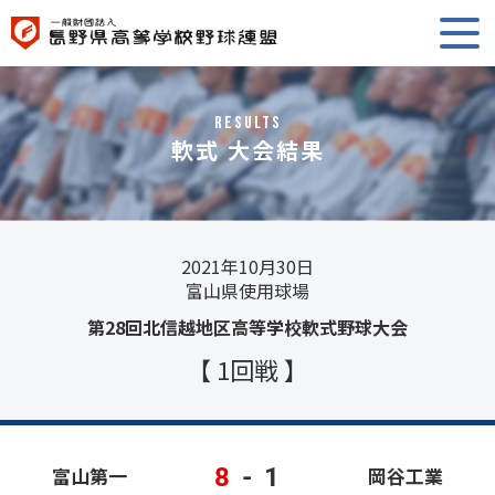
RESULTS
軟式 大会結果
2021年10月30日
富山県使用球場
第28回北信越地区高等学校軟式野球大会
【 1回戦 】
8
-
1
富山第一
岡谷工業